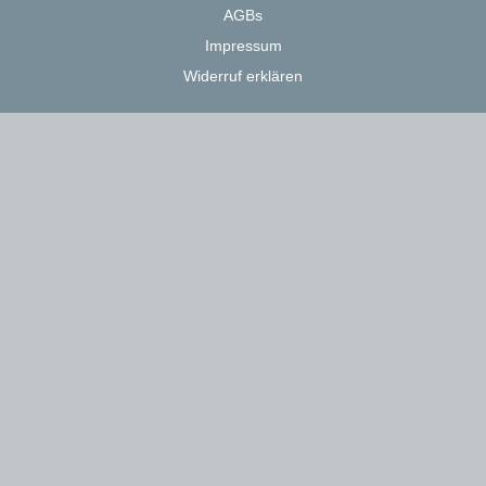
AGBs
Impressum
Widerruf erklären