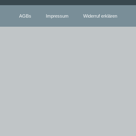
AGBs
Impressum
Widerruf erklären