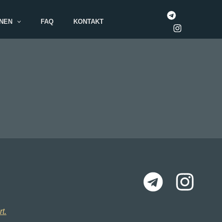
NEN
FAQ
KONTAKT
t.