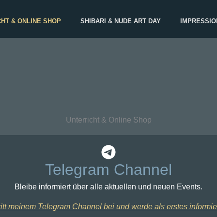
HT & ONLINE SHOP
SHIBARI & NUDE ART DAY
IMPRESSIO
Unterricht & Online Shop
Telegram Channel
Bleibe informiert über alle aktuellen und neuen Events.
ritt meinem Telegram Channel bei und werde als erstes informier