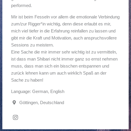
performed.
Mir ist beim Fesseln vor allem die emotionale Verbindung
zum/zur Rigger*in wichtig, denn diese erlaubt es mir,
mich viel tiefer in die Erfahrung reinfallen zu lassen und
gibt mir die Kraft und Motivation, auch anspruchsvollere
Sessions zu meistern.
Eine Sache die mir immer sehr wichtig ist zu vermitteln,
ist dass man Shibari nicht immer ganz so ernst nehmen
muss, dass man sich ein bisschen entspannen und
zurück lehnen kann um auch wirklich Spaß an der
Sache zu haben!
Language: German, English
Göttingen, Deutschland