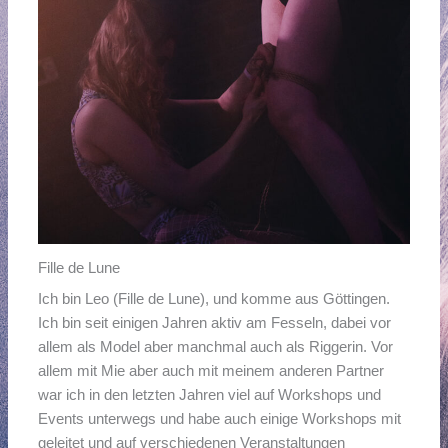
Fille de Lune
Ich bin Leo (Fille de Lune), und komme aus Göttingen.
Ich bin seit einigen Jahren aktiv am Fesseln, dabei vor
allem als Model aber manchmal auch als Riggerin. Vor
allem mit Mie aber auch mit meinem anderen Partner
war ich in den letzten Jahren viel auf Workshops und
Events unterwegs und habe auch einige Workshops mit
geleitet und auf verschiedenen Veranstaltungen